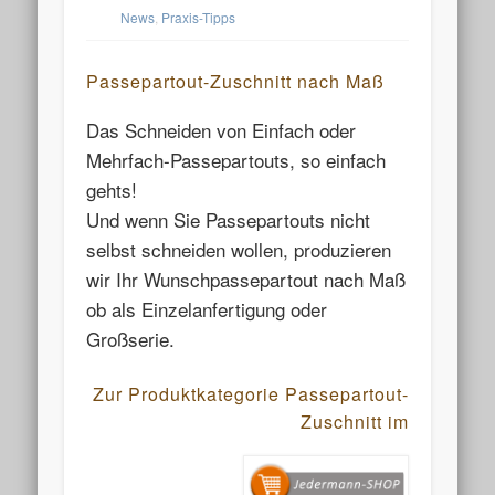
News
,
Praxis-Tipps
Passepartout-Zuschnitt nach Maß
Das Schneiden von Einfach oder
Mehrfach-Passepartouts, so einfach
gehts!
Und wenn Sie Passepartouts nicht
selbst schneiden wollen, produzieren
wir Ihr Wunschpassepartout nach Maß
ob als Einzelanfertigung oder
Großserie.
Zur Produktkategorie Passepartout-
Zuschnitt im