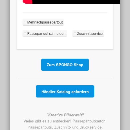
Mehrfachpassepartout
Passepartout schneiden
Zuschnittservice
Zum SPONGO Shop
Händler-Katalog anfordern
"Kreative Bilderwelt"
Vieles gibt es zu entdecken! Passepartoutkarton,
Passepartouts, Zuschnitt- und Druckservice,