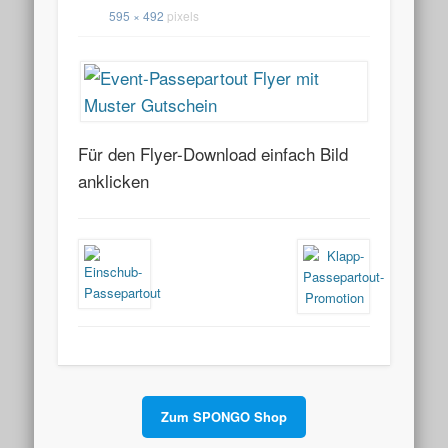
595 × 492
pixels
Für den Flyer-Download einfach Bild
anklicken
Zum SPONGO Shop